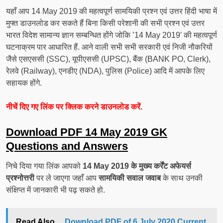
यहाँ आप 14 May 2019 की महत्वपूर्ण सामयिकी प्रश्न एवं उत्तर हिंदी भाषा में
मुफ्त डाउनलोड कर सकते हैं बिना किसी परेशानी की सभी प्रश्न एवं उत्तर
भारत विदेश सामान्य ज्ञान सम्बन्धित होंगे जोकि ’14 May 2019′ की महत्वपूर्ण
घटनाक्रम पार आधारित हैं. आने वाली सभी सभी सरकारी एवं निजी नौकरियों
जैसे एसएससी (SSC), यूपीएससी (UPSC), बैंक (BANK PO, Clerk),
रेलवे (Railway), एनडीए (NDA), पुलिस (Police) आदि में आपके लिए
सहायक होंगे.
नीचें दिए गए लिंक पर क्लिक करने डाउनलोड करें.
Download PDF 14 May 2019 GK
Questions and Answers
निचे दिया गया लिंक आपको
14 May 2019 के मुख्य कर्रेंट अफेयर्स
प्रश्नोत्तरी
पर ले जाएगा जहाँ आप
सामयिकी सवाल जवाब
के साथ उनकी
संक्षिप्त में जानकारी भी पढ़ सकते हो.
Read Also...
Download PDF of 6 July 2020 Current