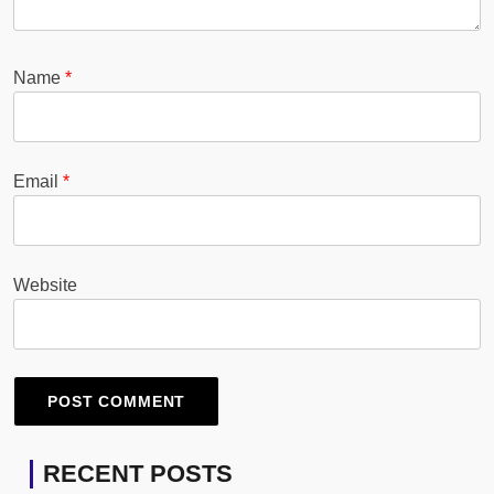
Name
*
Email
*
Website
RECENT POSTS