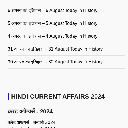
6 अगस्त का इतिहास – 6 August Today in History
5 अगस्त का इतिहास – 5 August Today in History
4 अगस्त का इतिहास – 4 August Today in History
31 अगस्त का इतिहास – 31 August Today in History
30 अगस्त का इतिहास – 30 August Today in History
HINDI CURRENT AFFAIRS 2024
करंट अफेयर्स - 2024
करेंट अफेयर्स - जनवरी 2024