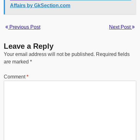
Affairs by GkSection.com
Previous Post
Next Post
Leave a Reply
Your email address will not be published.
Required fields
are marked
*
Comment
*