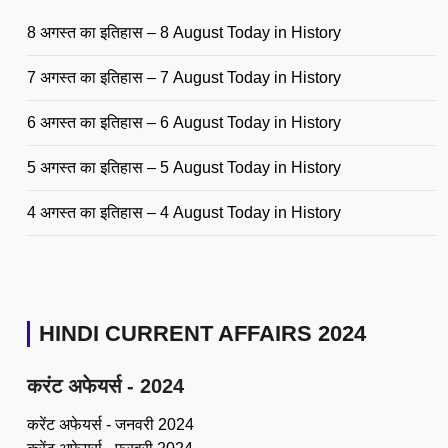
8 अगस्त का इतिहास – 8 August Today in History
7 अगस्त का इतिहास – 7 August Today in History
6 अगस्त का इतिहास – 6 August Today in History
5 अगस्त का इतिहास – 5 August Today in History
4 अगस्त का इतिहास – 4 August Today in History
HINDI CURRENT AFFAIRS 2024
करंट अफेयर्स - 2024
करेंट अफेयर्स - जनवरी 2024