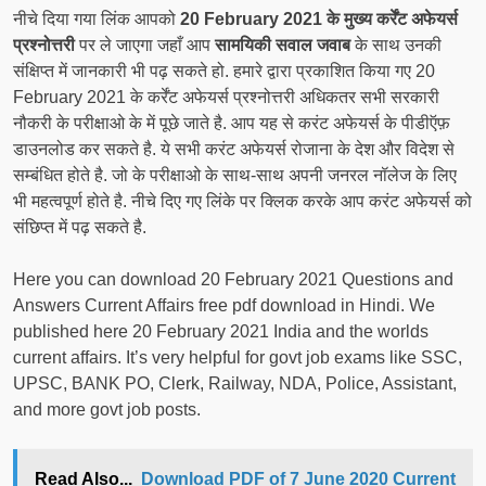
नीचे दिया गया लिंक आपको
20 February 2021 के मुख्य कर्रेंट अफेयर्स
प्रश्नोत्तरी
पर ले जाएगा जहाँ आप
सामयिकी सवाल जवाब
के साथ उनकी
संक्षिप्त में जानकारी भी पढ़ सकते हो. हमारे द्वारा प्रकाशित किया गए 20
February 2021 के कर्रेंट अफेयर्स प्रश्नोत्तरी अधिकतर सभी सरकारी
नौकरी के परीक्षाओ के में पूछे जाते है. आप यह से करंट अफेयर्स के पीडीऍफ़
डाउनलोड कर सकते है. ये सभी करंट अफेयर्स रोजाना के देश और विदेश से
सम्बंधित होते है. जो के परीक्षाओ के साथ-साथ अपनी जनरल नॉलेज के लिए
भी महत्वपूर्ण होते है. नीचे दिए गए लिंके पर क्लिक करके आप करंट अफेयर्स को
संछिप्त में पढ़ सकते है.
Here you can download 20 February 2021 Questions and
Answers Current Affairs free pdf download in Hindi. We
published here 20 February 2021 India and the worlds
current affairs. It’s very helpful for govt job exams like SSC,
UPSC, BANK PO, Clerk, Railway, NDA, Police, Assistant,
and more govt job posts.
Read Also...
Download PDF of 7 June 2020 Current