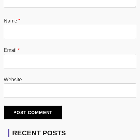
Name
*
Email
*
Website
RECENT POSTS