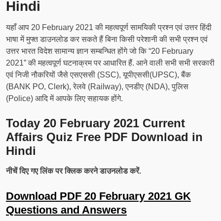
Hindi
यहाँ आप 20 February 2021 की महत्वपूर्ण सामयिकी प्रश्न एवं उत्तर हिंदी
भाषा में मुफ्त डाउनलोड कर सकते हैं बिना किसी परेशानी की सभी प्रश्न एवं
उत्तर भारत विदेश सामान्य ज्ञान सम्बन्धित होंगे जो कि “20 February
2021” की महत्वपूर्ण घटनाक्रम पर आधारित हैं. आने वाली सभी सभी सरकारी
एवं निजी नौकरियों जैसे एसएससी (SSC), यूपीएससी(UPSC), बैंक
(BANK PO, Clerk), रेलवे (Railway), एनडीए (NDA), पुलिस
(Police) आदि में आपके लिए सहायक होंगे.
Today 20 February 2021 Current
Affairs Quiz Free PDF Download in
Hindi
नीचें दिए गए लिंक पर क्लिक करने डाउनलोड करें.
Download PDF 20 February 2021 GK
Questions and Answers