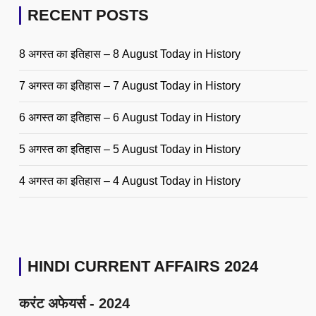
RECENT POSTS
8 अगस्त का इतिहास – 8 August Today in History
7 अगस्त का इतिहास – 7 August Today in History
6 अगस्त का इतिहास – 6 August Today in History
5 अगस्त का इतिहास – 5 August Today in History
4 अगस्त का इतिहास – 4 August Today in History
HINDI CURRENT AFFAIRS 2024
करंट अफेयर्स - 2024