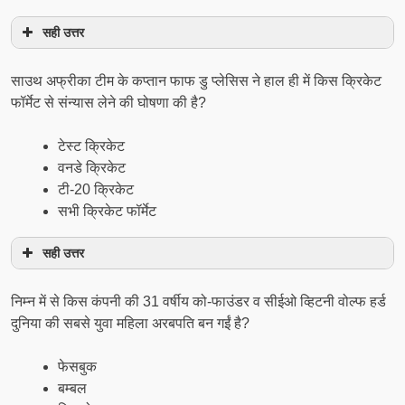
सही उत्तर
साउथ अफ्रीका टीम के कप्तान फाफ डु प्लेसिस ने हाल ही में किस क्रिकेट
फॉर्मेट से संन्यास लेने की घोषणा की है?
टेस्ट क्रिकेट
वनडे क्रिकेट
टी-20 क्रिकेट
सभी क्रिकेट फॉर्मेट
सही उत्तर
निम्न में से किस कंपनी की 31 वर्षीय को-फाउंडर व सीईओ व्हिटनी वोल्फ हर्ड
दुनिया की सबसे युवा महिला अरबपति बन गईं है?
फेसबुक
बम्बल