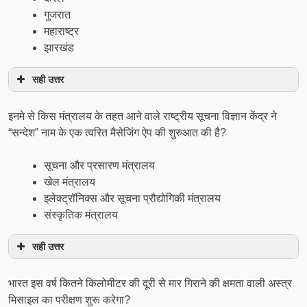
गुजरात
महाराष्ट्र
झारखंड
सही उत्तर
इनमे से किस मंत्रालय के तहत आने वाले राष्ट्रीय सूचना विज्ञान केंद्र ने
“सन्देश” नाम के एक त्वरित मैसेजिंग ऐप की शुरुआत की है?
सूचना और प्रसारण मंत्रालय
खेल मंत्रालय
इलेक्ट्रॉनिक्स और सूचना प्रौद्योगिकी मंत्रालय
संस्कृतिक मंत्रालय
सही उत्तर
भारत इस वर्ष कितने किलोमीटर की दूरी से मार गिराने की क्षमता वाली अस्‍त्र
मिसाइल का परीक्षण शुरू करेगा?