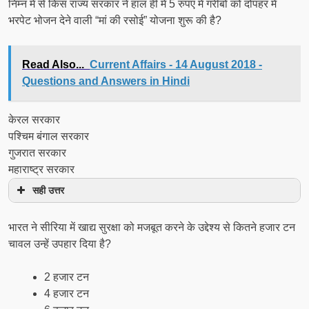
निम्न में से किस राज्य सरकार ने हाल ही में 5 रुपए में गरीबों को दोपहर में
भरपेट भोजन देने वाली “मां की रसोई” योजना शुरू की है?
Read Also...
Current Affairs - 14 August 2018 -
Questions and Answers in Hindi
केरल सरकार
पश्चिम बंगाल सरकार
गुजरात सरकार
महाराष्ट्र सरकार
सही उत्तर
भारत ने सीरिया में खाद्य सुरक्षा को मजबूत करने के उद्देश्य से कितने हजार टन
चावल उन्हें उपहार दिया है?
2 हजार टन
4 हजार टन