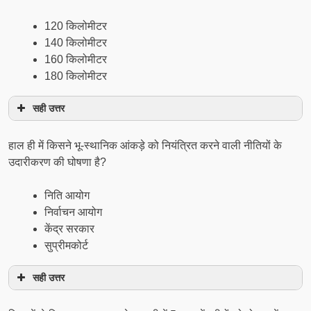
120 किलोमीटर
140 किलोमीटर
160 किलोमीटर
180 किलोमीटर
सही उत्तर
हाल ही में किसने भू-स्थानिक आंकड़े को नियंत्रित करने वाली नीतियों के
उदारीकरण की घोषणा है?
निति आयोग
निर्वाचन आयोग
केंद्र सरकार
सुप्रीमकोर्ट
सही उत्तर