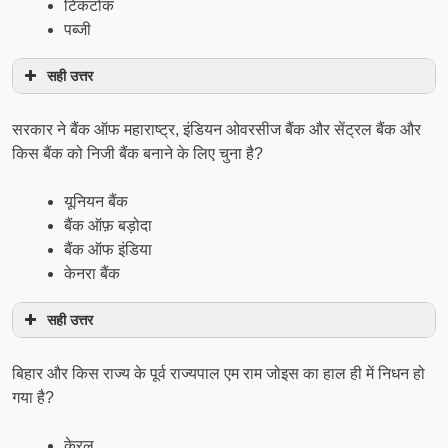
टिकटोक
पब्जी
सही उत्तर
सरकार ने बैंक ऑफ महाराष्ट्र, इंडियन ओवरसीज बैंक और सेंट्रल बैंक और
किस बैंक को निजी बैंक बनाने के लिए चुना है?
यूनियन बैंक
बैंक ऑफ़ बड़ोदा
बैंक ऑफ इंडिया
केनरा बैंक
सही उत्तर
बिहार और किस राज्य के पूर्व राज्यपाल एम राम जोइस का हाल ही में निधन हो
गया है?
केरल