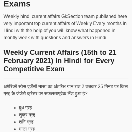
Exams
Weekly hindi current affairs GkSection team published here
very important top current affairs of Weekly Every months in
Hindi with the help of you will know what happened in
montly week with questions and answers in Hindi.
Weekly Current Affairs (15th to 21
February 2021) in Hindi for Every
Competitive Exam
अमेरिकी स्पेस एजेंसी नासा का अंतरिक्ष यान रात 2 बजकर 25 मिनट पर किस
ग्रह के जेजेरो क्रेटर पर सफलतापूर्वक लैंड हुआ है?
बुध ग्रह
शुक्र ग्रह
शनि ग्रह
मंगल ग्रह