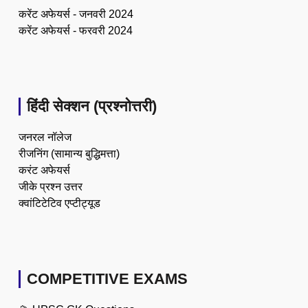
करेंट अफेयर्स - जनवरी 2024
करेंट अफेयर्स - फरवरी 2024
हिंदी सेक्शन (प्रश्नोत्तरी)
जनरल नॉलेज
रीजनिंग (सामान्य बुद्धिमत्ता)
करंट अफेयर्स
जीके प्रश्न उत्तर
क्वांटिटेटिव एप्टीट्यूड
COMPETITIVE EXAMS