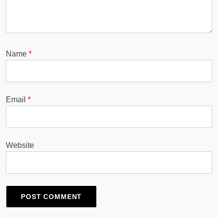
Name
*
Email
*
Website