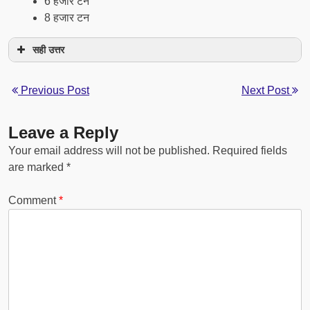
6 हजार टन
8 हजार टन
सही उत्तर
Previous Post
Next Post
Leave a Reply
Your email address will not be published.
Required fields
are marked
*
Comment
*