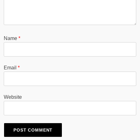
Name
*
Email
*
Website