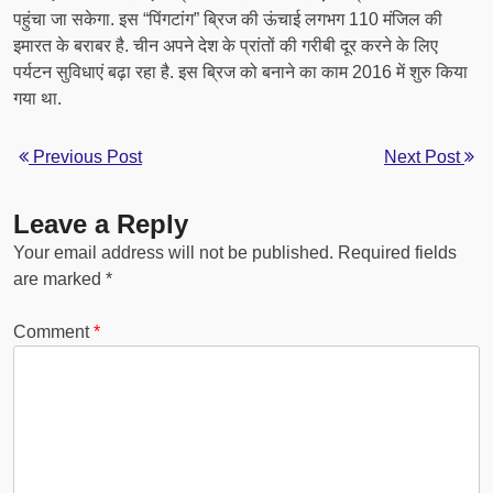
पहुंचा जा सकेगा. इस “पिंगटांग” ब्रिज की ऊंचाई लगभग 110 मंजिल की
इमारत के बराबर है. चीन अपने देश के प्रांतों की गरीबी दूर करने के लिए
पर्यटन सुविधाएं बढ़ा रहा है. इस ब्रिज को बनाने का काम 2016 में शुरु किया
गया था.
Previous Post
Next Post
Leave a Reply
Your email address will not be published.
Required fields
are marked
*
Comment
*