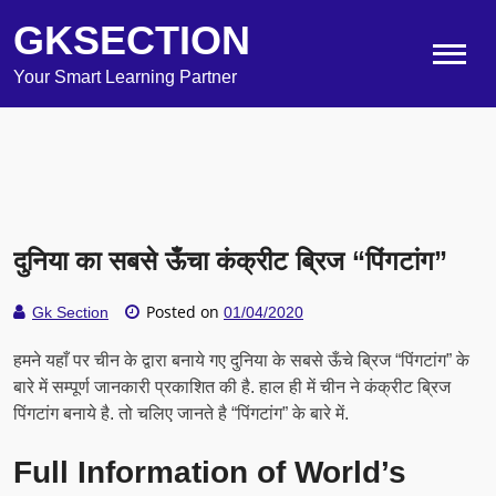
GKSECTION
Your Smart Learning Partner
दुनिया का सबसे ऊँचा कंक्रीट ब्रिज “पिंगटांग”
Posted on
Gk Section
01/04/2020
हमने यहाँ पर चीन के द्वारा बनाये गए दुनिया के सबसे ऊँचे ब्रिज “पिंगटांग” के
बारे में सम्पूर्ण जानकारी प्रकाशित की है. हाल ही में चीन ने कंक्रीट ब्रिज
पिंगटांग बनाये है. तो चलिए जानते है “पिंगटांग” के बारे में.
Full Information of World’s