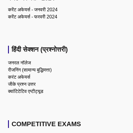
करेंट अफेयर्स - जनवरी 2024
करेंट अफेयर्स - फरवरी 2024
हिंदी सेक्शन (प्रश्नोत्तरी)
जनरल नॉलेज
रीजनिंग (सामान्य बुद्धिमत्ता)
करंट अफेयर्स
जीके प्रश्न उत्तर
क्वांटिटेटिव एप्टीट्यूड
COMPETITIVE EXAMS