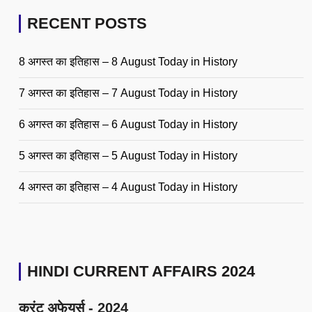
RECENT POSTS
8 अगस्त का इतिहास – 8 August Today in History
7 अगस्त का इतिहास – 7 August Today in History
6 अगस्त का इतिहास – 6 August Today in History
5 अगस्त का इतिहास – 5 August Today in History
4 अगस्त का इतिहास – 4 August Today in History
HINDI CURRENT AFFAIRS 2024
करंट अफेयर्स - 2024