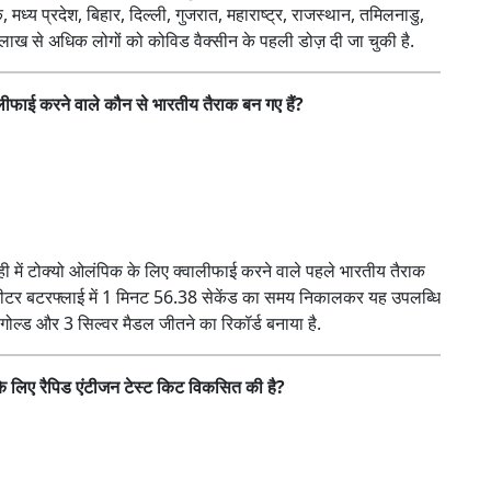
मध्य प्रदेश, बिहार, दिल्ली, गुजरात, महाराष्ट्र, राजस्थान, तमिलनाडु,
0 लाख से अधिक लोगों को कोविड वैक्सीन के पहली डोज़ दी जा चुकी है.
लीफाई करने वाले कौन से भारतीय तैराक बन गए हैं?
ी में टोक्यो ओलंपिक के लिए क्वालीफाई करने वाले पहले भारतीय तैराक
की 200 मीटर बटरफ्लाई में 1 मिनट 56.38 सेकेंड का समय निकालकर यह उपलब्धि
ें 6 गोल्ड और 3 सिल्वर मैडल जीतने का रिकॉर्ड बनाया है.
के लिए रैपिड एंटीजन टेस्ट किट विकसित की है?