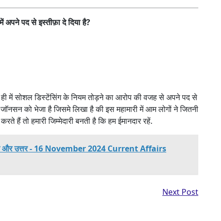
में अपने पद से इस्तीफ़ा दे दिया है?
हाल ही में सोशल डिस्टेंसिंग के नियम तोड़ने का आरोप की वजह से अपने पद से
रिस जॉनसन को भेजा है जिसमे लिखा है की इस महामारी में आम लोगों ने जितनी
 करते हैं तो हमारी जिम्मेदारी बनती है कि हम ईमानदार रहें.
्रश्न और उत्तर - 16 November 2024 Current Affairs
Next Post