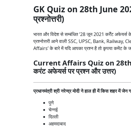
GK Quiz on 28th June 202
प्रश्नोत्तरी)
भारत और विदेश से सम्बंधित ’28 जून 2021 कर्रेंट अफेयर्स 
प्रश्नोत्तरी आने वाली SSC, UPSC, Bank, Railway, Cl
Affairs’ के बारे में यदि आपका प्रश्न है तो कृपया कमेंट के 
Current Affairs Quiz on 28th
करंट अफेयर्स पर प्रश्न और उत्तर)
प्रधानमंत्री श्री नरेन्द्र मोदी ने हाल ही में किस शहर में ज
पुणे
चेन्नई
दिल्ली
अहमदाबाद