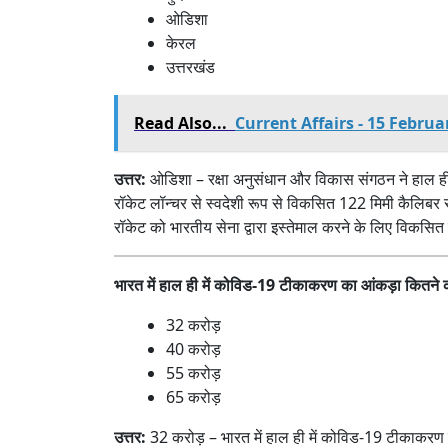
ओडिशा
केरल
उत्तरखंड
Read Also...
Current Affairs - 15 Febru
उत्तर:
ओडिशा – रक्षा अनुसंधान और विकास संगठन ने हाल ही मे
रॉकेट लॉन्चर से स्वदेशी रूप से विकसित 122 मिमी कैलिबर रॉ
रॉकेट को भारतीय सेना द्वारा इस्तेमाल करने के लिए विकसित 
भारत में हाल ही में कोविड-19 टीकाकरण का आंकड़ा कितने कर
32 करोड़
40 करोड़
55 करोड़
65 करोड़
उत्तर:
32 करोड़ – भारत में हाल ही में कोविड-19 टीकाकर