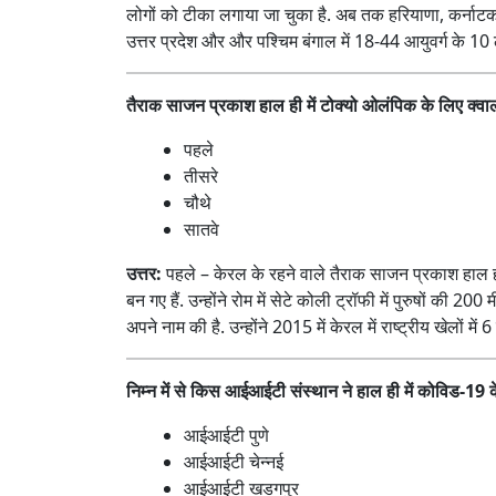
लोगों को टीका लगाया जा चुका है. अब तक हरियाणा, कर्नाटक, 
उत्तर प्रदेश और और पश्चिम बंगाल में 18-44 आयुवर्ग के 1
तैराक साजन प्रकाश हाल ही में टोक्यो ओलंपिक के लिए क्वा
पहले
तीसरे
चौथे
सातवे
उत्तर:
पहले – केरल के रहने वाले तैराक साजन प्रकाश हाल ह
बन गए हैं. उन्होंने रोम में सेटे कोली ट्रॉफी में पुरुषों 
अपने नाम की है. उन्होंने 2015 में केरल में राष्ट्रीय खेलों म
निम्न में से किस आईआईटी संस्थान ने हाल ही में कोविड-19 
आईआईटी पुणे
आईआईटी चेन्नई
आईआईटी खडगपुर