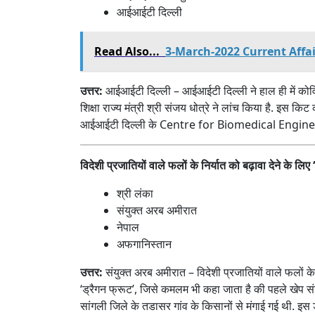
आईआईटी दिल्ली
Read Also...
3-March-2022 Current Affai
उत्तर:
आईआईटी दिल्ली – आईआईटी दिल्ली ने हाल ही में कोवि
शिक्षा राज्य मंत्री श्री संजय धोत्रे ने लांच किया है. इस किट
आईआईटी दिल्ली के Centre for Biomedical Engineerin
विदेशी प्रजातियों वाले फलों के निर्यात को बढ़ावा देने के लिए
श्री लंका
संयुक्त अरब अमीरात
नेपाल
अफगानिस्तान
उत्तर:
संयुक्त अरब अमीरात – विदेशी प्रजातियों वाले फलों के
‘ड्रैगन फ्रूट’, जिसे कमलम भी कहा जाता है की पहले खेप संयु
सांगली जिले के तडासर गांव के किसानों से मंगाई गई थी. इस ड