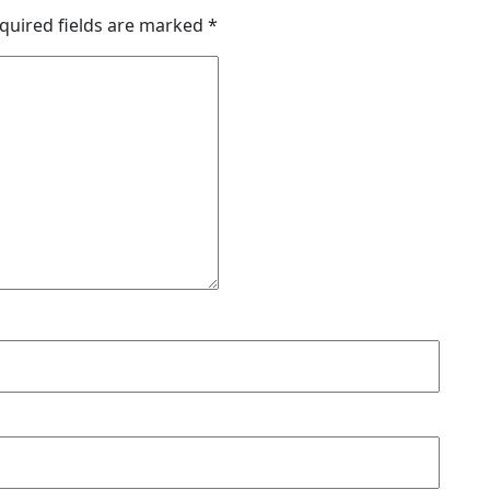
quired fields are marked
*