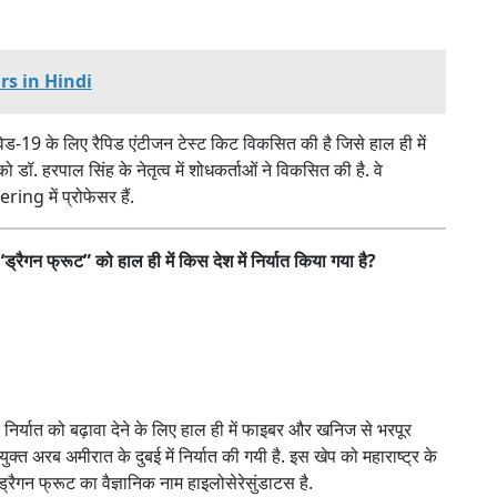
rs in Hindi
ड-19 के लिए रैपिड एंटीजन टेस्ट किट विकसित की है जिसे हाल ही में
 को डॉ. हरपाल सिंह के नेतृत्व में शोधकर्ताओं ने विकसित की है. वे
g में प्रोफेसर हैं.
 “ड्रैगन फ्रूट” को हाल ही में किस देश में निर्यात किया गया है?
 निर्यात को बढ़ावा देने के लिए हाल ही में फाइबर और खनिज से भरपूर
क्त अरब अमीरात के दुबई में निर्यात की गयी है. इस खेप को महाराष्ट्र के
्रैगन फ्रूट का वैज्ञानिक नाम हाइलोसेरेसुंडाटस है.