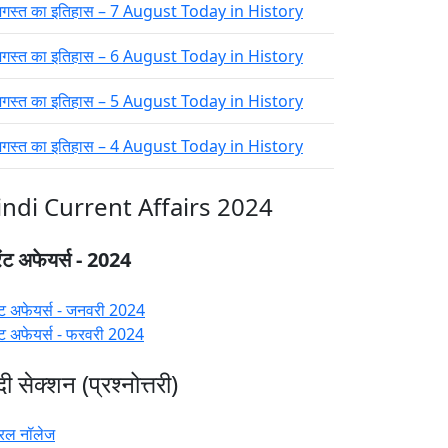
गस्त का इतिहास – 7 August Today in History
गस्त का इतिहास – 6 August Today in History
गस्त का इतिहास – 5 August Today in History
गस्त का इतिहास – 4 August Today in History
indi Current Affairs 2024
ंट अफेयर्स - 2024
ंट अफेयर्स - जनवरी 2024
ंट अफेयर्स - फरवरी 2024
ंदी सेक्शन (प्रश्नोत्तरी)
रल नॉलेज