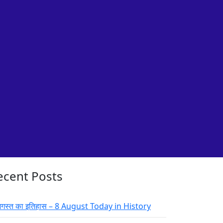
ecent Posts
गस्त का इतिहास – 8 August Today in History