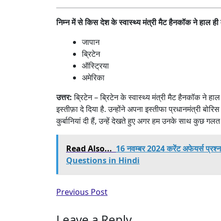
निम्न में से किस देश के स्वास्थ्य मंत्री मैट हैनकॉक ने हाल ही 
जापान
ब्रिटेन
ऑस्ट्रिया
अमेरिका
उत्तर:
ब्रिटेन – ब्रिटेन के स्वास्थ्य मंत्री मैट हैनकॉक ने 
इस्तीफ़ा दे दिया है. उन्होंने अपना इस्तीफा प्रधानमंत्री बो
कुर्बानियां दी हैं, उन्हें देखते हुए अगर हम उनके साथ कुछ गलत
Read Also...
16 नवम्बर 2024 करेंट अफेयर्स प
Questions in Hindi
Previous Post
Leave a Reply