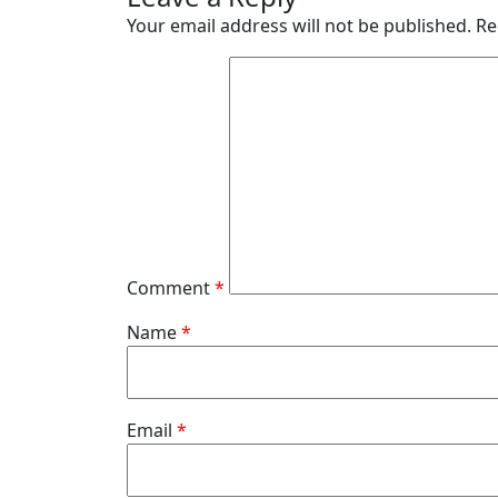
Your email address will not be published.
Re
Comment
*
Name
*
Email
*