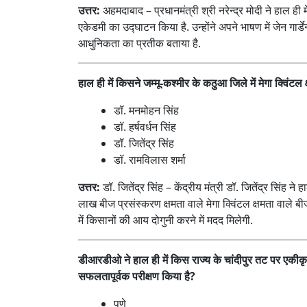
उत्तर:
अहमदाबाद – प्रधानमंत्री श्री नरेन्द्र मोदी ने हाल ही 
एकेडमी का उद्घाटन किया है. उन्होंने अपने भाषण में जेन ग
आधुनिकता का प्रतीक बताया है.
हाल ही में किसने जम्मू-कश्मीर के कठुआ जिले में मेगा क्विंट
डॉ. मनमोहन सिंह
डॉ. हर्षवर्धन सिंह
डॉ. जितेंद्र सिंह
डॉ. रामविलास शर्मा
उत्तर:
डॉ. जितेंद्र सिंह – केंद्रीय मंत्री डॉ. जितेंद्र सिंह 
लाख बीज प्रसंस्करण क्षमता वाले मेगा क्विंटल क्षमता वाले ब
में किसानों की आय दोगुनी करने में मदद मिलेगी.
डीआरडीओ ने हाल ही में किस राज्य के चांदीपुर तट पर एकीकृत
सफलतापूर्वक परीक्षण किया है?
पुणे