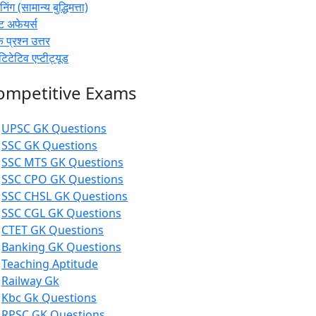
िंग (सामान्य बुद्धिमत्ता)
ट अफेयर्स
 प्रश्न उत्तर
ंटिटेटिव एप्टीट्यूड
ompetitive Exams

UPSC GK Questions

SSC GK Questions

SSC MTS GK Questions

SSC CPO GK Questions

SSC CHSL GK Questions

SSC CGL GK Questions

CTET GK Questions

Banking GK Questions

Teaching Aptitude

Railway Gk

Kbc Gk Questions

RPSC GK Questions