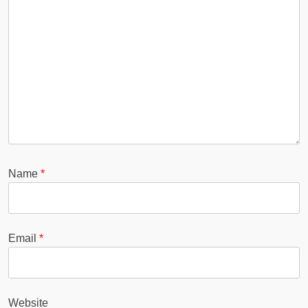
Name
*
Email
*
Website