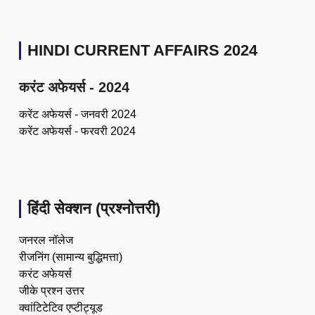
HINDI CURRENT AFFAIRS 2024
करंट अफेयर्स - 2024
करेंट अफेयर्स - जनवरी 2024
करेंट अफेयर्स - फरवरी 2024
हिंदी सेक्शन (प्रश्नोत्तरी)
जनरल नॉलेज
रीजनिंग (सामान्य बुद्धिमत्ता)
करंट अफेयर्स
जीके प्रश्न उत्तर
क्वांटिटेटिव एप्टीट्यूड