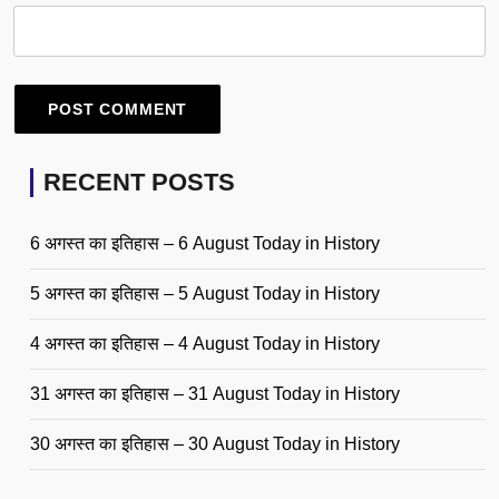
RECENT POSTS
6 अगस्त का इतिहास – 6 August Today in History
5 अगस्त का इतिहास – 5 August Today in History
4 अगस्त का इतिहास – 4 August Today in History
31 अगस्त का इतिहास – 31 August Today in History
30 अगस्त का इतिहास – 30 August Today in History