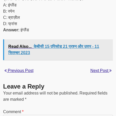
A: इंग्लैंड
B: स्पेन
C: ब्राज़ील
D: फ्रांस
Answer:
इंग्लैंड
Read Also...
केबीसी 15 एपिसोड 21 प्रश्न और उत्तर - 11
सितम्बर 2023
Previous Post
Next Post
Leave a Reply
Your email address will not be published.
Required fields
are marked
*
Comment
*