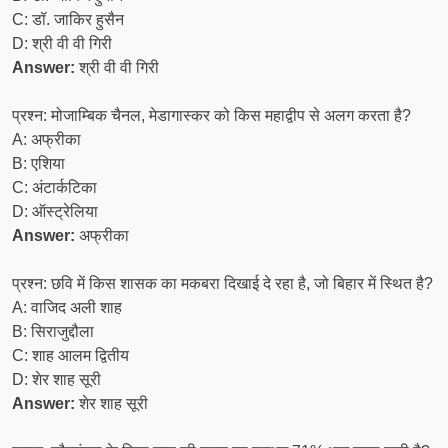
C: डॉ. जाकिर हुसैन
D: श्री वी वी गिरी
Answer:
श्री वी वी गिरी
प्रश्न: मोजाम्बिक चैनल, मेडागास्कर को किस महाद्वीप से अलग करता है?
A: अफ्रीका
B: एशिया
C: अंटार्कटिका
D: ऑस्ट्रेलिया
Answer:
अफ्रीका
प्रश्न: छवि में किस शासक का मकबरा दिखाई दे रहा है, जो बिहार में स्थित है?
A: वाजिद अली शाह
B: सिराजुद्दौला
C: शाह आलम द्वितीय
D: शेर शाह सूरी
Answer:
शेर शाह सूरी