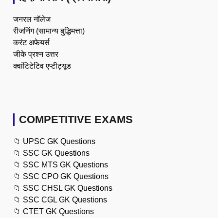
जनरल नॉलेज
रीजनिंग (सामान्य बुद्धिमत्ता)
करंट अफेयर्स
जीके प्रश्न उत्तर
क्वांटिटेटिव एप्टीट्यूड
COMPETITIVE EXAMS
📁
UPSC GK Questions
📁
SSC GK Questions
📁
SSC MTS GK Questions
📁
SSC CPO GK Questions
📁
SSC CHSL GK Questions
📁
SSC CGL GK Questions
📁
CTET GK Questions