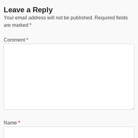
Leave a Reply
Your email address will not be published.
Required fields
are marked
*
Comment
*
Name
*