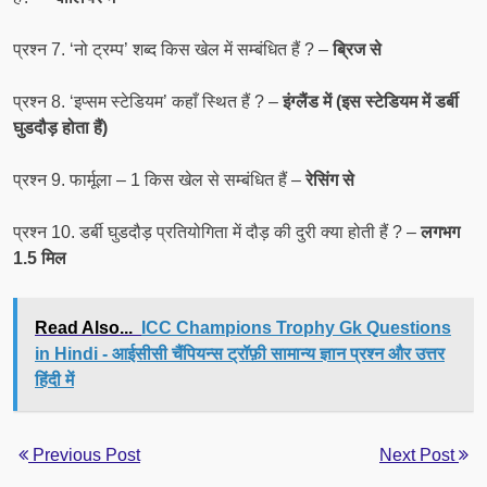
प्रश्न 7. ‘नो ट्रम्प’ शब्द किस खेल में सम्बंधित हैं ? –
ब्रिज से
प्रश्न 8. ‘इप्सम स्टेडियम’ कहाँ स्थित हैं ? –
इंग्लैंड में (इस स्टेडियम में डर्बी
घुडदौड़ होता हैं)
प्रश्न 9. फार्मूला – 1 किस खेल से सम्बंधित हैं –
रेसिंग से
प्रश्न 10. डर्बी घुडदौड़ प्रतियोगिता में दौड़ की दुरी क्या होती हैं ? –
लगभग
1.5 मिल
Read Also...
ICC Champions Trophy Gk Questions
in Hindi - आईसीसी चैंपियन्स ट्रॉफ़ी सामान्य ज्ञान प्रश्न और उत्तर
हिंदी में
Previous Post
Next Post