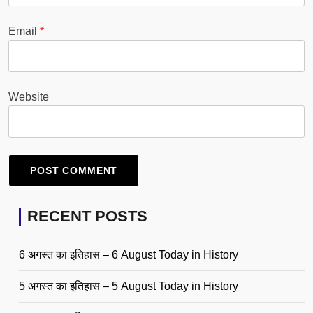
Email
*
Website
RECENT POSTS
6 अगस्त का इतिहास – 6 August Today in History
5 अगस्त का इतिहास – 5 August Today in History