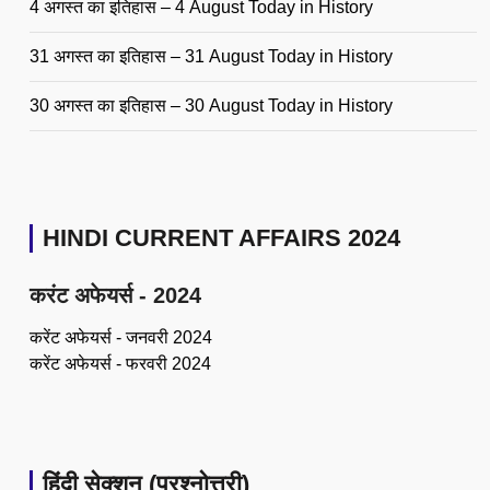
4 अगस्त का इतिहास – 4 August Today in History
31 अगस्त का इतिहास – 31 August Today in History
30 अगस्त का इतिहास – 30 August Today in History
HINDI CURRENT AFFAIRS 2024
करंट अफेयर्स - 2024
करेंट अफेयर्स - जनवरी 2024
करेंट अफेयर्स - फरवरी 2024
हिंदी सेक्शन (प्रश्नोत्तरी)