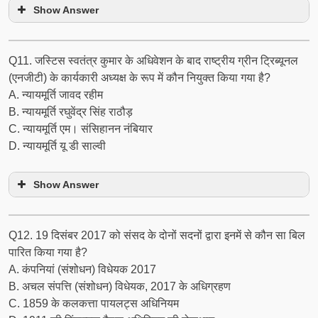
Show Answer
Q11. जस्टिस स्वतंत्र कुमार के अधिवेशन के बाद राष्ट्रीय ग्रीन ट्रिब्यूनल
(एनजीटी) के कार्यकारी अध्यक्ष के रूप में कौन नियुक्त किया गया है?
A. न्यायमूर्ति जावद रहीम
B. न्यायमूर्ति रघुवेंद्र सिंह राठौड़
C. न्यायमूर्ति एम। संसिहानन नंबियार
D. न्यायमूर्ति यू डी साल्वी
Show Answer
Q12. 19 दिसंबर 2017 को संसद के दोनों सदनों द्वारा इनमें से कौन सा बिल
पारित किया गया है?
A. कंपनियां (संशोधन) विधेयक 2017
B. अचल संपत्ति (संशोधन) विधेयक, 2017 के अधिग्रहण
C. 1859 के कलकत्ता पायलट्स अधिनियम