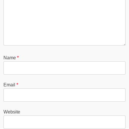
Name
*
Email
*
Website