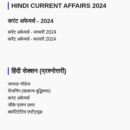
HINDI CURRENT AFFAIRS 2024
करंट अफेयर्स - 2024
करेंट अफेयर्स - जनवरी 2024
करेंट अफेयर्स - फरवरी 2024
हिंदी सेक्शन (प्रश्नोत्तरी)
जनरल नॉलेज
रीजनिंग (सामान्य बुद्धिमत्ता)
करंट अफेयर्स
जीके प्रश्न उत्तर
क्वांटिटेटिव एप्टीट्यूड