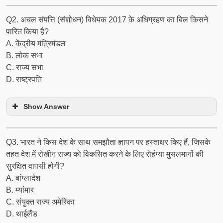
Q2. अचल संपत्ति (संशोधन) विधेयक 2017 के अधिग्रहण का बिल किसने
पारित किया है?
A. केंद्रीय मंत्रिमंडल
B. लोक सभा
C. राज्य सभा
D. राष्ट्रपति
Show Answer
Q3. भारत ने किस देश के साथ समझौता ज्ञापन पर हस्ताक्षर किए हैं, जिसके
तहत देश में रोखीन राज्य को विकसित करने के लिए रोहंग्या मुसलमानों की
सुरक्षित वापसी होगी?
A. बांग्लादेश
B. म्यांमार
C. संयुक्त राज्य अमेरिका
D. थाईलैंड