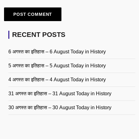
RECENT POSTS
6 अगस्त का इतिहास – 6 August Today in History
5 अगस्त का इतिहास – 5 August Today in History
4 अगस्त का इतिहास – 4 August Today in History
31 अगस्त का इतिहास – 31 August Today in History
30 अगस्त का इतिहास – 30 August Today in History