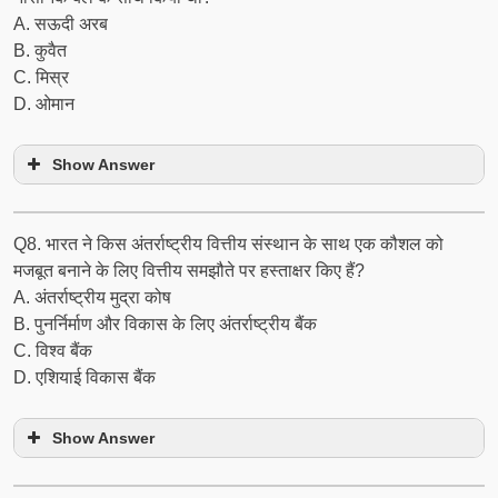
A. सऊदी अरब
B. कुवैत
C. मिस्र
D. ओमान
Show Answer
Q8. भारत ने किस अंतर्राष्ट्रीय वित्तीय संस्थान के साथ एक कौशल को
मजबूत बनाने के लिए वित्तीय समझौते पर हस्ताक्षर किए हैं?
A. अंतर्राष्ट्रीय मुद्रा कोष
B. पुनर्निर्माण और विकास के लिए अंतर्राष्ट्रीय बैंक
C. विश्व बैंक
D. एशियाई विकास बैंक
Show Answer