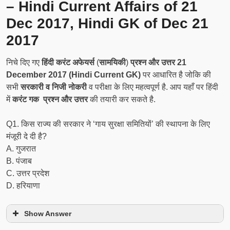
– Hindi Current Affairs of 21
Dec 2017, Hindi GK of Dec 21
2017
निचे दिए गए
हिंदी करंट अफेयर्स
(
सामयिकी
)
प्रश्न और उत्तर 21
December 2017 (Hindi Current GK)
पर आधारित है जोकि की
सभी
सरकारी व निजी नोकरी
व परीक्षा के लिए महत्वपूर्ण है. आप यहाँ पर हिंदी
में
करंट गक प्रश्न और उत्तर
की तयारी कर सकते है.
Q1. किस राज्य की सरकार ने ‘गाय सुरक्षा समितियों’ की स्थापना के लिए
मंजूरी दे दी है?
A. गुजरात
B. पंजाब
C. उत्तर प्रदेश
D. हरियाणा
Show Answer