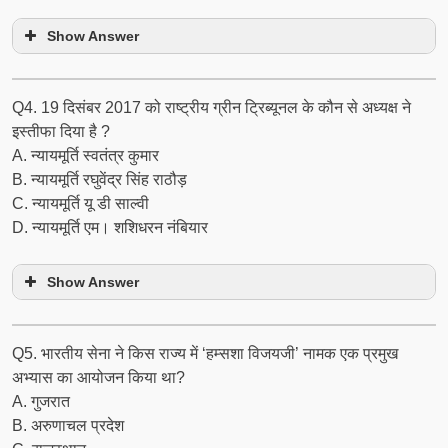
Show Answer
Q4. 19 दिसंबर 2017 को राष्ट्रीय ग्रीन ट्रिब्यूनल के कौन से अध्यक्ष ने
इस्तीफा दिया है ?
A. न्यायमूर्ति स्वतंत्र कुमार
B. न्यायमूर्ति रघुवेंद्र सिंह राठौड़
C. न्यायमूर्ति यू डी साल्वी
D. न्यायमूर्ति एम। शशिधरन नंबियार
Show Answer
Q5. भारतीय सेना ने किस राज्य में ‘हम्सशा विजयजी’ नामक एक प्रमुख
अभ्यास का आयोजन किया था?
A. गुजरात
B. अरुणाचल प्रदेश