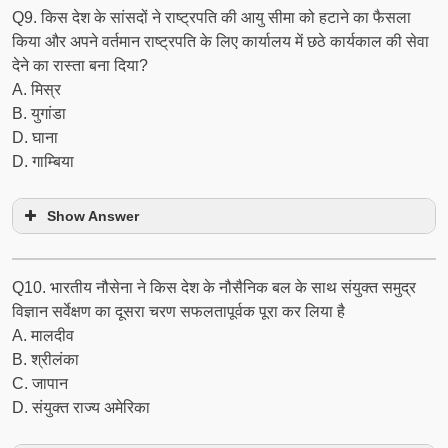
Q9. किस देश के सांसदों ने राष्ट्रपति की आयु सीमा को हटाने का फैसला
किया और अपने वर्तमान राष्ट्रपति के लिए कार्यालय में छठे कार्यकाल की सेवा
देने का रास्ता बना दिया?
A. मिस्र
B. युगांडा
D. घाना
D. गाम्बिया
Show Answer
Q10. भारतीय नौसेना ने किस देश के नौसैनिक बल के साथ संयुक्‍त समुद्र
विज्ञान सर्वेक्षण का दूसरा चरण सफलतापूर्वक पूरा कर लिया है
A. मालदीव
B. श्रीलंका
C. जापान
D. संयुक्त राज्य अमेरिका