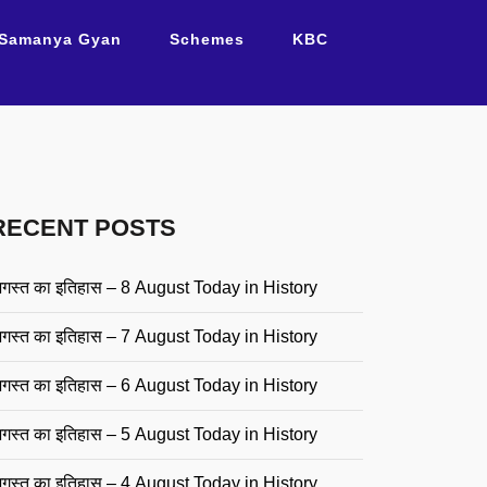
Samanya Gyan
Schemes
KBC
RECENT POSTS
गस्त का इतिहास – 8 August Today in History
गस्त का इतिहास – 7 August Today in History
गस्त का इतिहास – 6 August Today in History
गस्त का इतिहास – 5 August Today in History
गस्त का इतिहास – 4 August Today in History