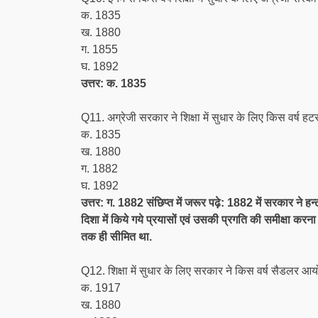
क. 1835
ख. 1880
ग. 1855
घ. 1892
उत्तर: क. 1835
Q11. अग्रेजी सरकार ने शिक्षा में सुधार के लिए किस वर्ष
क. 1835
ख. 1880
ग. 1882
घ. 1892
उत्तर: ग. 1882 संछिप्त में जरूर पढ़े: 1882 में सरकार ने हन
दिशा में किये गये प्रयासों एवं उसकी प्रगति की समीक्षा करन
तक ही सीमित था.
Q12. शिक्षा में सुधार के लिए सरकार ने किस वर्ष सैडलर 
क. 1917
ख. 1880