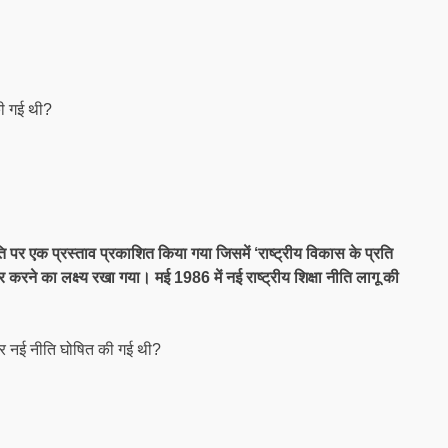
की गई थी?
नीति पर एक प्रस्ताव प्रकाशित किया गया जिसमें ‘राष्ट्रीय विकास के प्रति
 करने का लक्ष्य रखा गया। मई 1986 में नई राष्ट्रीय शिक्षा नीति लागू की
 कर नई नीति घोषित की गई थी?