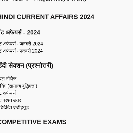
HINDI CURRENT AFFAIRS 2024
ंट अफेयर्स - 2024
ंट अफेयर्स - जनवरी 2024
ंट अफेयर्स - फरवरी 2024
िंदी सेक्शन (प्रश्नोत्तरी)
रल नॉलेज
िंग (सामान्य बुद्धिमत्ता)
ट अफेयर्स
 प्रश्न उत्तर
ंटिटेटिव एप्टीट्यूड
COMPETITIVE EXAMS