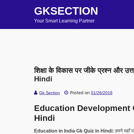
GKSECTION
Your Smart Learning Partner
शिक्षा के विकास पर जीके प्रश्न और उ
Hindi
Posted on
Gk Section
01/26/2018
Education Development 
Hindi
Education in India Gk Quiz in Hindi:
हमने यहाँ पर