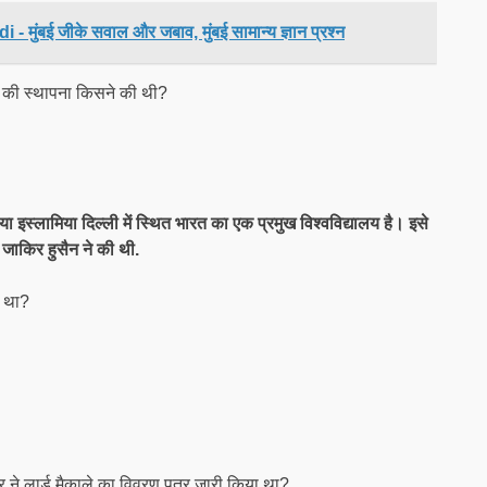
ंबई जीके सवाल और जबाव, मुंबई सामान्य ज्ञान प्रश्न
य की स्थापना किसने की थी?
या इस्लामिया दिल्ली में स्थित भारत का एक प्रमुख विश्‍वविद्यालय है। इसे
ॉ जाकिर हुसैन ने की थी.
ा था?
कार ने लार्ड मैकाले का विवरण पत्र जारी किया था?