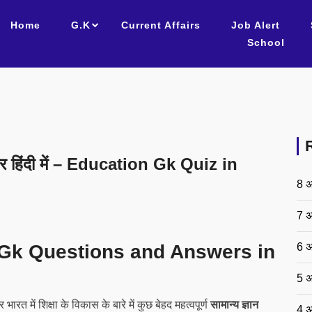
Home
G.K
Current Affairs
Job Alert
School
त्तर हिंदी में – Education Gk Quiz in
8 अ
7 अ
6 अ
Gk Questions and Answers in
5 अ
 भारत में शिक्षा के विकास के बारे में कुछ बेहद महत्वपूर्ण
सामान्य ज्ञान
4 अ