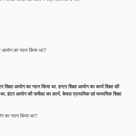
 हटर आयोग का गठन किया था?
्टर शिक्षा आयोग का गठन किया था. हन्टर शिक्षा आयोग का कार्य शिक्षा की
ा था. हंटर आयोग की समीक्षा का कार्य, केवल प्राथमिक एवं माध्यमिक शिक्षा
आयोग का गठन किया था?