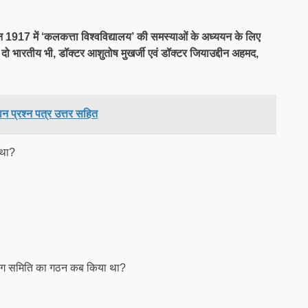
 1917 में ‘कलकत्ता विश्वविद्यालय’ की समस्याओं के अध्ययन के लिए
ं दो भारतीय भी, डॉक्टर आशुतोष मुखर्जी एवं डॉक्टर जियाउद्दीन अहमद,
न प्रश्न पत्र उत्तर सहित
 था?
हर्टाग समिति का गठन कब किया था?