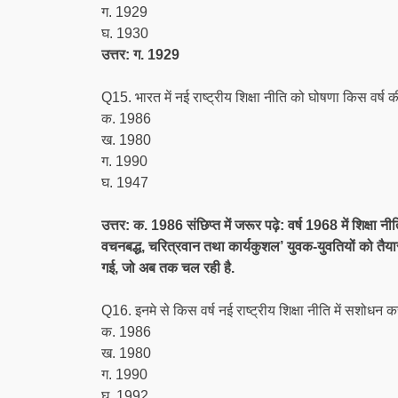
ग. 1929
घ. 1930
उत्तर: ग. 1929
Q15. भारत में नई राष्ट्रीय शिक्षा नीति को घोषणा किस वर्ष 
क. 1986
ख. 1980
ग. 1990
घ. 1947
उत्तर: क. 1986 संछिप्त में जरूर पढ़े: वर्ष 1968 में शिक्षा 
वचनबद्ध, चरित्रवान तथा कार्यकुशल’ युवक-युवतियों को तैयार
गई, जो अब तक चल रही है.
Q16. इनमे से किस वर्ष नई राष्ट्रीय शिक्षा नीति में सशोधन
क. 1986
ख. 1980
ग. 1990
घ. 1992