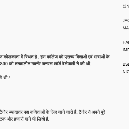
(2
JA
MA
HA
IM
 कोलकाता में स्थित है . इस कॉलेज को प्राच्य विद्याओं एवं भाषाओं के
1800 को तत्कालीन गवर्नर जनरल लॉर्ड वेलेजली ने की थी.
BS
NI
की थी?
 टैगोर ज्यादातर पद्य कविताओं के लिए जाने जाते है. टैगोर ने अपने पुरे
टक और हजारों गाने भी लिखे हैं.