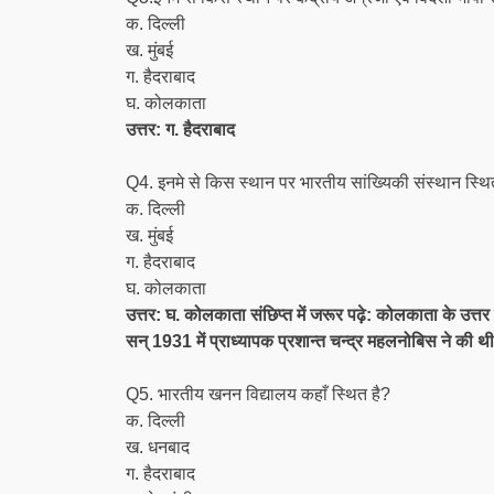
क. दिल्ली
ख. मुंबई
ग. हैदराबाद
घ. कोलकाता
उत्तर: ग. हैदराबाद
Q4. इनमे से किस स्थान पर भारतीय सांख्यिकी संस्थान स्थित
क. दिल्ली
ख. मुंबई
ग. हैदराबाद
घ. कोलकाता
उत्तर: घ. कोलकाता संछिप्त में जरूर पढ़े: कोलकाता के उत्तर
सन् 1931 में प्राध्यापक प्रशान्त चन्द्र महलनोबिस ने की थी
Q5. भारतीय खनन विद्यालय कहाँ स्थित है?
क. दिल्ली
ख. धनबाद
ग. हैदराबाद